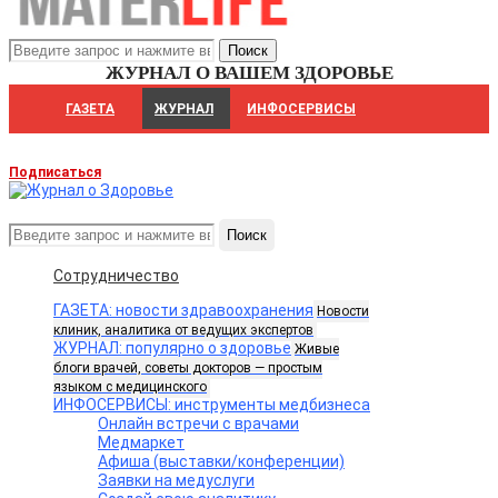
ЖУРНАЛ О ВАШЕМ ЗДОРОВЬЕ
ГАЗЕТА
ЖУРНАЛ
ИНФОСЕРВИСЫ
Подписаться
Поиск
Сотрудничество
ГАЗЕТА: новости здравоохранения
Новости
клиник, аналитика от ведущих экспертов
ЖУРНАЛ: популярно о здоровье
Живые
блоги врачей, советы докторов — простым
языком с медицинского
ИНФОСЕРВИСЫ: инструменты медбизнеса
Онлайн встречи с врачами
Медмаркет
Афиша (выставки/конференции)
Заявки на медуслуги