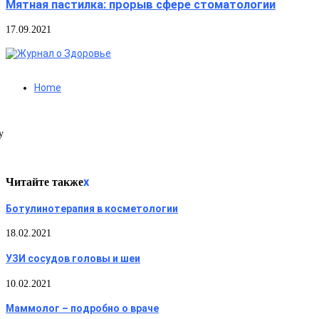
Мятная пастилка: прорыв сфере стоматологии
17.09.2021
Home
y
Читайте также
x
Ботулинотерапия в косметологии
18.02.2021
УЗИ сосудов головы и шеи
10.02.2021
Маммолог – подробно о враче