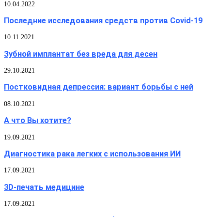
10.04.2022
Последние исследования средств против Covid-19
10.11.2021
Зубной имплантат без вреда для десен
29.10.2021
Постковидная депрессия: вариант борьбы с ней
08.10.2021
А что Вы хотите?
19.09.2021
Диагностика рака легких с использования ИИ
17.09.2021
3D-печать медицине
17.09.2021