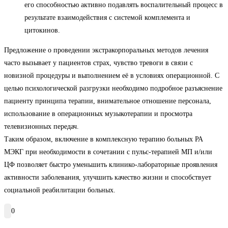
его способностью активно подавлять воспалительный процесс в
результате взаимодействия с системой комплемента и
цитокинов.
Предложение о проведении экстракорпоральных методов лечения
часто вызывает у пациентов страх, чувство тревоги в связи с
новизной процедуры и выполнением её в условиях операционной. С
целью психологической разгрузки необходимо подробное разъяснение
пациенту принципа терапии, внимательное отношение персонала,
использование в операционных музыкотерапии и просмотра
телевизионных передач.
Таким образом, включение в комплексную терапию больных РА
МЭКГ при необходимости в сочетании с пульс-терапией МП и/или
ЦФ позволяет быстро уменьшить клинико-лабораторные проявления
активности заболевания, улучшить качество жизни и способствует
социальной реабилитации больных.
0