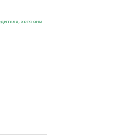
дителя, хотя они