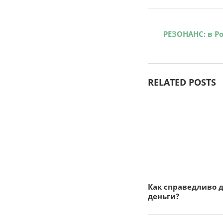
РЕЗОНАНС: в Р
RELATED POSTS
Как справедливо 
деньги?