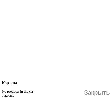
Корзина
Закрыть
No products in the cart.
Закрыть