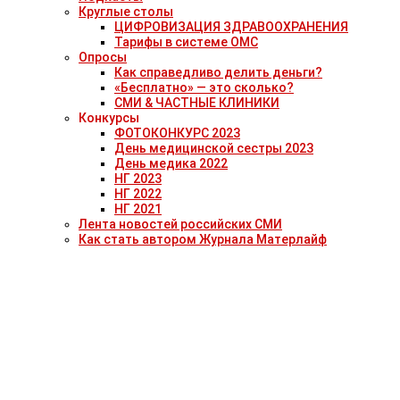
Круглые столы
ЦИФРОВИЗАЦИЯ ЗДРАВООХРАНЕНИЯ
Тарифы в системе ОМС
Опросы
Как справедливо делить деньги?
«Бесплатно» — это сколько?
СМИ & ЧАСТНЫЕ КЛИНИКИ
Конкурсы
ФОТОКОНКУРС 2023
День медицинской сестры 2023
День медика 2022
НГ 2023
НГ 2022
НГ 2021
Лента новостей российских СМИ
Как стать автором Журнала Матерлайф