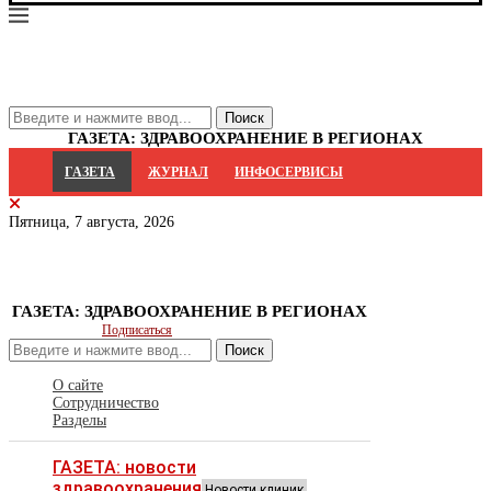
ГАЗЕТА: ЗДРАВООХРАНЕНИЕ В РЕГИОНАХ
ГАЗЕТА
ЖУРНАЛ
ИНФОСЕРВИСЫ
Пятница, 7 августа, 2026
ГАЗЕТА: ЗДРАВООХРАНЕНИЕ В РЕГИОНАХ
Подписаться
Поиск
О сайте
Сотрудничество
Разделы
ГАЗЕТА: новости
здравоохранения
Новости клиник,