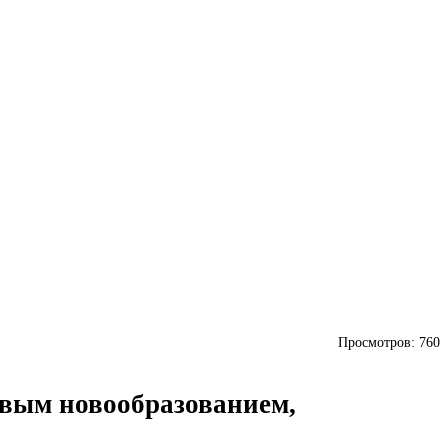
Просмотров:
760
вым новообразованием,