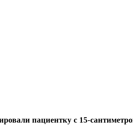
вали пациентку с 15-сантиметро