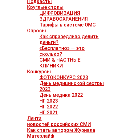
Подкасты
Круглые столы
ЦИФРОВИЗАЦИЯ
ЗДРАВООХРАНЕНИЯ
Тарифы в системе ОМС
Опросы
Как справедливо делить
деньги?
«Бесплатно» — это
сколько?
СМИ & ЧАСТНЫЕ
КЛИНИКИ
Конкурсы
ФОТОКОНКУРС 2023
День медицинской сестры
2023
День медика 2022
НГ 2023
НГ 2022
НГ 2021
Лента
новостей российских СМИ
Как стать автором Журнала
Матерлайф