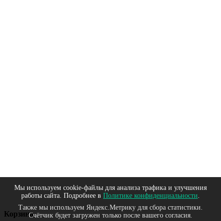
Мы используем cookie-файлы для анализа трафика и улучшения
работы сайта. Подробнее в
Политике конфиденциальности
.
Также мы используем Яндекс.Метрику для сбора статистики.
Корзина
Счётчик будет загружен только после вашего согласия.