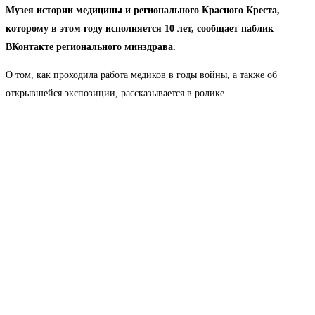
Музея истории медицины и регионального Красного Креста,
которому в этом году исполняется 10 лет, сообщает паблик
ВКонтакте регионального минздрава.
О том, как проходила работа медиков в годы войны, а также об
открывшейся экспозиции, рассказывается в ролике.