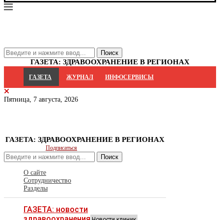
ГАЗЕТА: ЗДРАВООХРАНЕНИЕ В РЕГИОНАХ
ГАЗЕТА
ЖУРНАЛ
ИНФОСЕРВИСЫ
Пятница, 7 августа, 2026
ГАЗЕТА: ЗДРАВООХРАНЕНИЕ В РЕГИОНАХ
Подписаться
Поиск
О сайте
Сотрудничество
Разделы
ГАЗЕТА: новости
здравоохранения
Новости клиник,