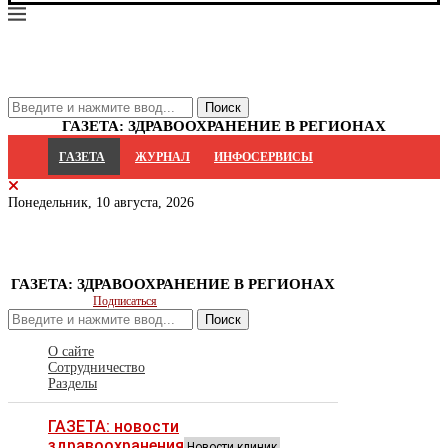
ГАЗЕТА: ЗДРАВООХРАНЕНИЕ В РЕГИОНАХ
ГАЗЕТА
ЖУРНАЛ
ИНФОСЕРВИСЫ
Понедельник, 10 августа, 2026
ГАЗЕТА: ЗДРАВООХРАНЕНИЕ В РЕГИОНАХ
Подписаться
Поиск
О сайте
Сотрудничество
Разделы
ГАЗЕТА: новости
здравоохранения
Новости клиник,