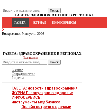
ГАЗЕТА: ЗДРАВООХРАНЕНИЕ В РЕГИОНАХ
ГАЗЕТА
ЖУРНАЛ
ИНФОСЕРВИСЫ
Воскресенье, 9 августа, 2026
ГАЗЕТА: ЗДРАВООХРАНЕНИЕ В РЕГИОНАХ
Подписаться
Поиск
О сайте
Сотрудничество
Разделы
ГАЗЕТА: новости здравоохранения
ЖУРНАЛ: популярно о здоровье
ИНФОСЕРВИСЫ:
инструменты медбизнеса
Онлайн встречи с врачами