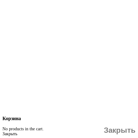
Корзина
Закрыть
No products in the cart.
Закрыть