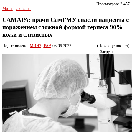
Просмотров:
2 457
Минздрав
Релиз
САМАРА: врачи СамГМУ спасли пациента с
поражением сложной формой герпеса 90%
кожи и слизистых
Подготовлено:
МИНЗДРАВ
06.06.2023
(Пока оценок нет)
Загрузка...