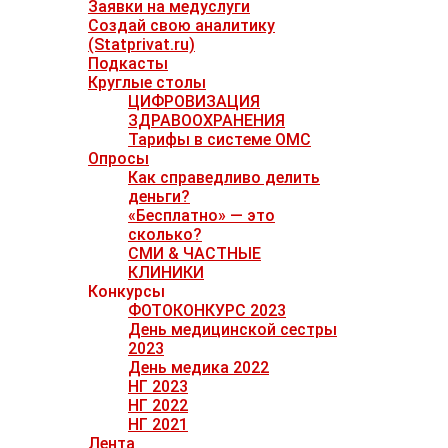
Заявки на медуслуги
Создай свою аналитику
(Statprivat.ru)
Подкасты
Круглые столы
ЦИФРОВИЗАЦИЯ
ЗДРАВООХРАНЕНИЯ
Тарифы в системе ОМС
Опросы
Как справедливо делить
деньги?
«Бесплатно» — это
сколько?
СМИ & ЧАСТНЫЕ
КЛИНИКИ
Конкурсы
ФОТОКОНКУРС 2023
День медицинской сестры
2023
День медика 2022
НГ 2023
НГ 2022
НГ 2021
Лента