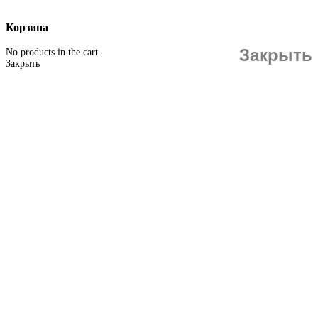
Корзина
Закрыть
No products in the cart.
Закрыть