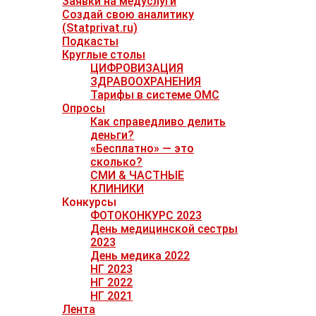
Заявки на медуслуги
Создай свою аналитику
(Statprivat.ru)
Подкасты
Круглые столы
ЦИФРОВИЗАЦИЯ
ЗДРАВООХРАНЕНИЯ
Тарифы в системе ОМС
Опросы
Как справедливо делить
деньги?
«Бесплатно» — это
сколько?
СМИ & ЧАСТНЫЕ
КЛИНИКИ
Конкурсы
ФОТОКОНКУРС 2023
День медицинской сестры
2023
День медика 2022
НГ 2023
НГ 2022
НГ 2021
Лента