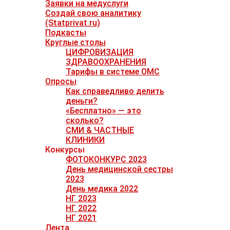
Заявки на медуслуги
Создай свою аналитику
(Statprivat.ru)
Подкасты
Круглые столы
ЦИФРОВИЗАЦИЯ
ЗДРАВООХРАНЕНИЯ
Тарифы в системе ОМС
Опросы
Как справедливо делить
деньги?
«Бесплатно» — это
сколько?
СМИ & ЧАСТНЫЕ
КЛИНИКИ
Конкурсы
ФОТОКОНКУРС 2023
День медицинской сестры
2023
День медика 2022
НГ 2023
НГ 2022
НГ 2021
Лента