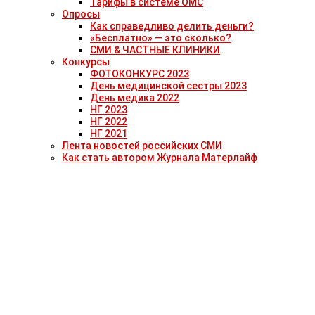
Тарифы в системе ОМС
Опросы
Как справедливо делить деньги?
«Бесплатно» — это сколько?
СМИ & ЧАСТНЫЕ КЛИНИКИ
Конкурсы
ФОТОКОНКУРС 2023
День медицинской сестры 2023
День медика 2022
НГ 2023
НГ 2022
НГ 2021
Лента новостей российских СМИ
Как стать автором Журнала Матерлайф