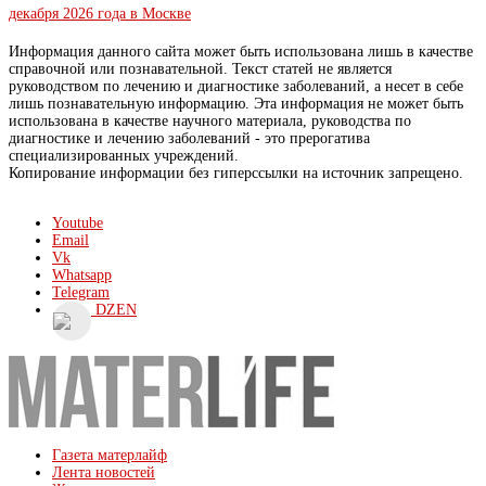
декабря 2026 года в Москве
Информация данного сайта может быть использована лишь в качестве
справочной или познавательной. Текст статей не является
руководством по лечению и диагностике заболеваний, а несет в себе
лишь познавательную информацию. Эта информация не может быть
использована в качестве научного материала, руководства по
диагностике и лечению заболеваний - это прерогатива
специализированных учреждений.
Копирование информации без гиперссылки на источник запрещено.
Youtube
Email
Vk
Whatsapp
Telegram
DZEN
Газета матерлайф
Лента новостей