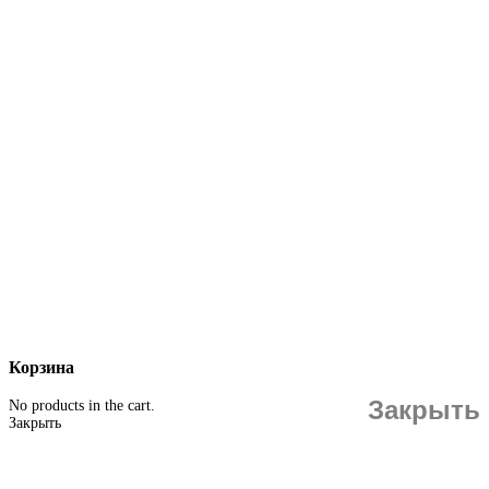
Корзина
Закрыть
No products in the cart.
Закрыть