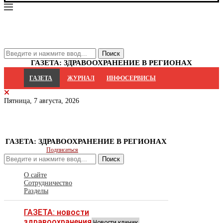
ГАЗЕТА: ЗДРАВООХРАНЕНИЕ В РЕГИОНАХ
ГАЗЕТА
ЖУРНАЛ
ИНФОСЕРВИСЫ
Пятница, 7 августа, 2026
ГАЗЕТА: ЗДРАВООХРАНЕНИЕ В РЕГИОНАХ
Подписаться
Поиск
О сайте
Сотрудничество
Разделы
ГАЗЕТА: новости
здравоохранения
Новости клиник,