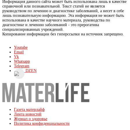
Информация данного сайта может быть использована лишь в качестве
справочной или познавательной. Текст статей не является
руководством по лечению и диагностике заболеваний, а несет в себе
лишь познавательную информацию. Эта информация не может быть
использована в качестве научного материала, руководства по
диагностике и лечению заболеваний - это прерогатива
специализированных учреждений.
Копирование информации без гиперссылки на источник запрещено.
Youtube
Email
Vk
Whatsapp
Telegram
DZEN
Газета матерлайф
Лента новостей
Журнал о здоровье
Политика конфиденциальности