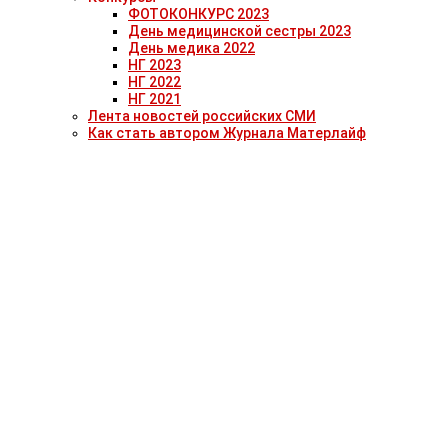
ФОТОКОНКУРС 2023
День медицинской сестры 2023
День медика 2022
НГ 2023
НГ 2022
НГ 2021
Лента новостей российских СМИ
Как стать автором Журнала Матерлайф