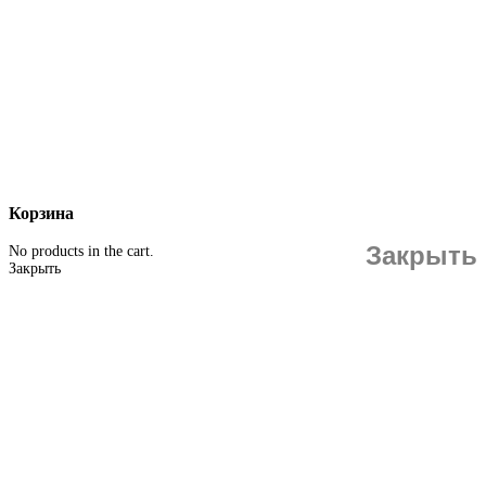
Корзина
Закрыть
No products in the cart.
Закрыть