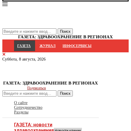
ГАЗЕТА: ЗДРАВООХРАНЕНИЕ В РЕГИОНАХ
ГАЗЕТА
ЖУРНАЛ
ИНФОСЕРВИСЫ
Суббота, 8 августа, 2026
ГАЗЕТА: ЗДРАВООХРАНЕНИЕ В РЕГИОНАХ
Подписаться
Поиск
О сайте
Сотрудничество
Разделы
ГАЗЕТА: новости
здравоохранения
Новости клиник,