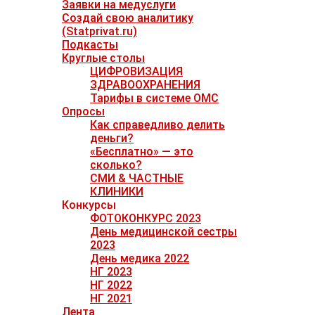
Заявки на медуслуги
Создай свою аналитику
(Statprivat.ru)
Подкасты
Круглые столы
ЦИФРОВИЗАЦИЯ
ЗДРАВООХРАНЕНИЯ
Тарифы в системе ОМС
Опросы
Как справедливо делить
деньги?
«Бесплатно» — это
сколько?
СМИ & ЧАСТНЫЕ
КЛИНИКИ
Конкурсы
ФОТОКОНКУРС 2023
День медицинской сестры
2023
День медика 2022
НГ 2023
НГ 2022
НГ 2021
Лента