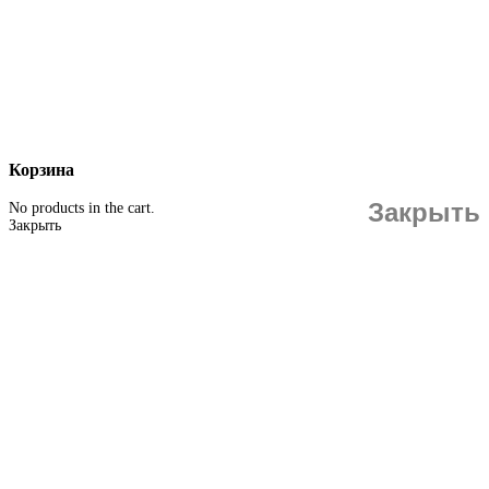
Корзина
Закрыть
No products in the cart.
Закрыть