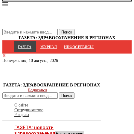
ГАЗЕТА: ЗДРАВООХРАНЕНИЕ В РЕГИОНАХ
ГАЗЕТА
ЖУРНАЛ
ИНФОСЕРВИСЫ
Понедельник, 10 августа, 2026
ГАЗЕТА: ЗДРАВООХРАНЕНИЕ В РЕГИОНАХ
Подписаться
Поиск
О сайте
Сотрудничество
Разделы
ГАЗЕТА: новости
здравоохранения
Новости клиник,