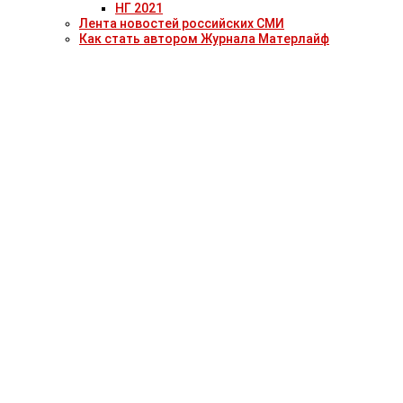
НГ 2021
Лента новостей российских СМИ
Как стать автором Журнала Матерлайф