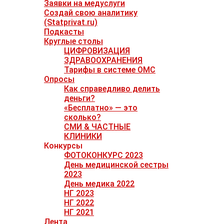
Заявки на медуслуги
Создай свою аналитику
(Statprivat.ru)
Подкасты
Круглые столы
ЦИФРОВИЗАЦИЯ
ЗДРАВООХРАНЕНИЯ
Тарифы в системе ОМС
Опросы
Как справедливо делить
деньги?
«Бесплатно» — это
сколько?
СМИ & ЧАСТНЫЕ
КЛИНИКИ
Конкурсы
ФОТОКОНКУРС 2023
День медицинской сестры
2023
День медика 2022
НГ 2023
НГ 2022
НГ 2021
Лента