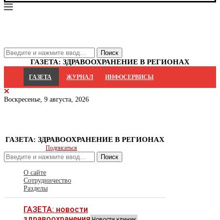
ГАЗЕТА: ЗДРАВООХРАНЕНИЕ В РЕГИОНАХ
ГАЗЕТА
ЖУРНАЛ
ИНФОСЕРВИСЫ
Воскресенье, 9 августа, 2026
ГАЗЕТА: ЗДРАВООХРАНЕНИЕ В РЕГИОНАХ
Подписаться
Поиск
О сайте
Сотрудничество
Разделы
ГАЗЕТА: новости
здравоохранения
Новости клиник,