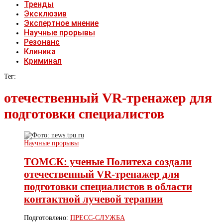
Тренды
Эксклюзив
Экспертное мнение
Научные прорывы
Резонанс
Клиника
Криминал
Тег:
отечественный VR-тренажер для
подготовки специалистов
Научные прорывы
ТОМСК: ученые Политеха создали
отечественный VR-тренажер для
подготовки специалистов в области
контактной лучевой терапии
Подготовлено:
ПРЕСС-СЛУЖБА