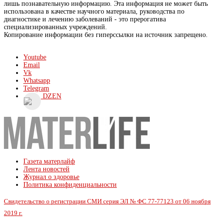
лишь познавательную информацию. Эта информация не может быть
использована в качестве научного материала, руководства по
диагностике и лечению заболеваний - это прерогатива
специализированных учреждений.
Копирование информации без гиперссылки на источник запрещено.
Youtube
Email
Vk
Whatsapp
Telegram
DZEN
Газета матерлайф
Лента новостей
Журнал о здоровье
Политика конфиденциальности
Свидетельство о регистрации СМИ серия ЭЛ № ФС 77-77123 от 06 ноября
2019 г.