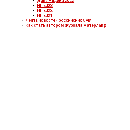
День медика 2022
НГ 2023
НГ 2022
НГ 2021
Лента новостей российских СМИ
Как стать автором Журнала Матерлайф