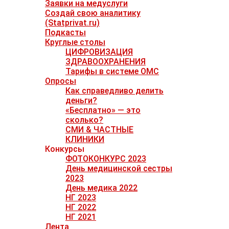
Заявки на медуслуги
Создай свою аналитику
(Statprivat.ru)
Подкасты
Круглые столы
ЦИФРОВИЗАЦИЯ
ЗДРАВООХРАНЕНИЯ
Тарифы в системе ОМС
Опросы
Как справедливо делить
деньги?
«Бесплатно» — это
сколько?
СМИ & ЧАСТНЫЕ
КЛИНИКИ
Конкурсы
ФОТОКОНКУРС 2023
День медицинской сестры
2023
День медика 2022
НГ 2023
НГ 2022
НГ 2021
Лента