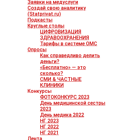
Заявки на медуслуги
Создай свою аналитику
(Statprivat.ru)
Подкасты
Круглые столы
ЦИФРОВИЗАЦИЯ
ЗДРАВООХРАНЕНИЯ
Тарифы в системе ОМС
Опросы
Как справедливо делить
деньги?
«Бесплатно» — это
сколько?
СМИ & ЧАСТНЫЕ
КЛИНИКИ
Конкурсы
ФОТОКОНКУРС 2023
День медицинской сестры
2023
День медика 2022
НГ 2023
НГ 2022
НГ 2021
Лента