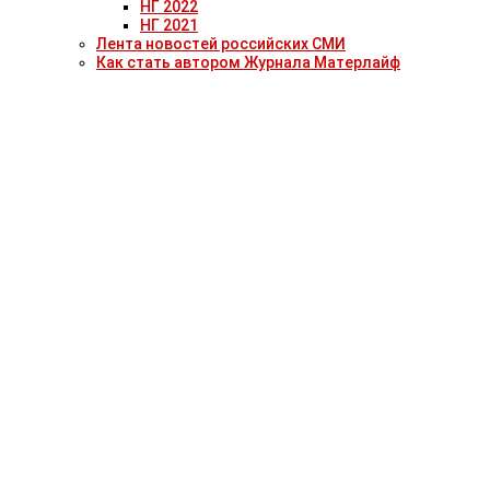
НГ 2022
НГ 2021
Лента новостей российских СМИ
Как стать автором Журнала Матерлайф