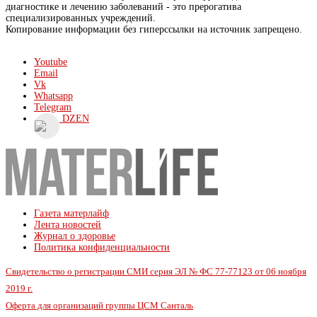
диагностике и лечению заболеваний - это прерогатива
специализированных учреждений.
Копирование информации без гиперссылки на источник запрещено.
Youtube
Email
Vk
Whatsapp
Telegram
DZEN
Газета матерлайф
Лента новостей
Журнал о здоровье
Политика конфиденциальности
Свидетельство о регистрации СМИ серия ЭЛ № ФС 77-77123 от 06 ноября
2019 г.
Оферта для организаций группы ЦСМ Санталь