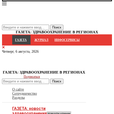
ГАЗЕТА: ЗДРАВООХРАНЕНИЕ В РЕГИОНАХ
ГАЗЕТА
ЖУРНАЛ
ИНФОСЕРВИСЫ
Четверг, 6 августа, 2026
ГАЗЕТА: ЗДРАВООХРАНЕНИЕ В РЕГИОНАХ
Подписаться
Поиск
О сайте
Сотрудничество
Разделы
ГАЗЕТА: новости
здравоохранения
Новости клиник,