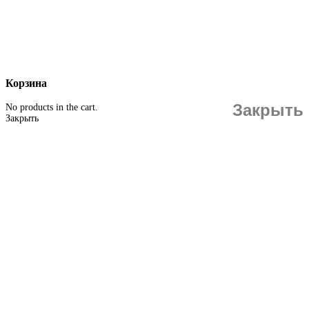
Корзина
Закрыть
No products in the cart.
Закрыть