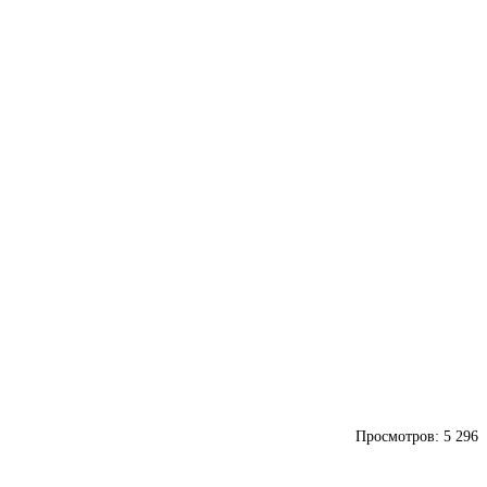
Просмотров:
5 296