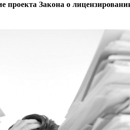
е проекта Закона о лицензирова