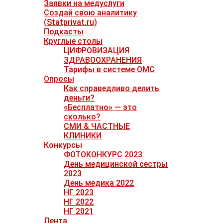
Заявки на медуслуги
Создай свою аналитику
(Statprivat.ru)
Подкасты
Круглые столы
ЦИФРОВИЗАЦИЯ
ЗДРАВООХРАНЕНИЯ
Тарифы в системе ОМС
Опросы
Как справедливо делить
деньги?
«Бесплатно» — это
сколько?
СМИ & ЧАСТНЫЕ
КЛИНИКИ
Конкурсы
ФОТОКОНКУРС 2023
День медицинской сестры
2023
День медика 2022
НГ 2023
НГ 2022
НГ 2021
Лента