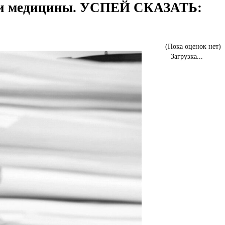
нии медицины. УСПЕЙ СКАЗАТЬ:
(Пока оценок нет)
Загрузка...