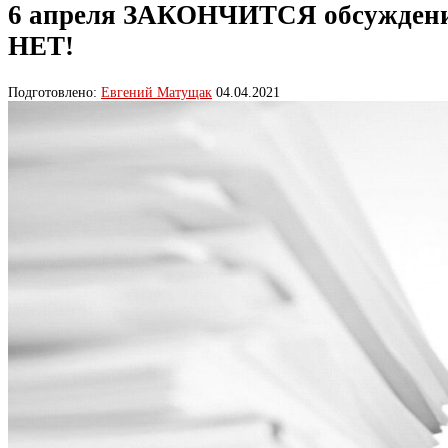
6 апреля ЗАКОНЧИТСЯ обсуждени
НЕТ!
Подготовлено:
Евгений Матущак
04.04.2021