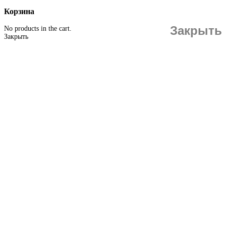
Корзина
Закрыть
No products in the cart.
Закрыть