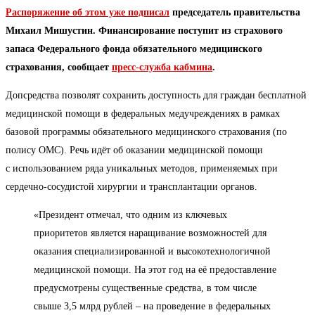
Распоряжение об этом уже подписал
председатель правительства
Михаил Мишустин. Финансирование поступит из страхового
запаса Федерального фонда обязательного медицинского
страхования, сообщает
пресс-служба кабмина
.
Допсредства позволят сохранить доступность для граждан бесплатной
медицинской помощи в федеральных медучреждениях в рамках
базовой программы обязательного медицинского страхования (по
полису ОМС). Речь идёт об оказании медицинской помощи
с использованием ряда уникальных методов, применяемых при
сердечно-сосудистой хирургии и трансплантации органов.
«Президент отмечал, что одним из ключевых
приоритетов является наращивание возможностей для
оказания специализированной и высокотехнологичной
медицинской помощи. На этот год на её предоставление
предусмотрены существенные средства, в том числе
свыше 3,5 млрд рублей – на проведение в федеральных