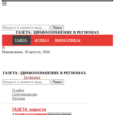
ГАЗЕТА: ЗДРАВООХРАНЕНИЕ В РЕГИОНАХ
ГАЗЕТА
ЖУРНАЛ
ИНФОСЕРВИСЫ
Понедельник, 10 августа, 2026
ГАЗЕТА: ЗДРАВООХРАНЕНИЕ В РЕГИОНАХ
Подписаться
Поиск
О сайте
Сотрудничество
Разделы
ГАЗЕТА: новости
здравоохранения
Новости клиник,