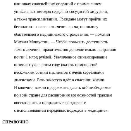
клиниках сложнейших операций с применением
уникальных методов сердечно-сосудистой хирургии,
а также трансплантации. Граждане могут пройти их
бесплатно – после назначения врача, по полису
обязательного медицинского страхования, — пояснил
Михаил Мишустин. — Чтобы повысить доступность
такого лечения, правительство дополнительно направило
почти 1 млрд рублей. Увеличенное финансирование
позволит уже в этом году оказать помощь ещё
нескольким сотням пациентов с очень серьёзными
диагнозами. Речь зачастую идёт о спасении жизни.
И конечно, важно продолжить делать всё необходимое
по всей стране для расширения возможностей граждан
восстановить и поправить своё здоровье
с использованием передовых подходов в медицине».
СПРАВОЧНО