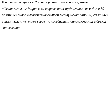
В настоящее время в России в рамках базовой программы
обязательного медицинского страхования предоставляется более 80
различных видов высокотехнологичной медицинской помощи, связанных
в том числе с лечением сердечно-сосудистых, онкологических и других
заболеваний.