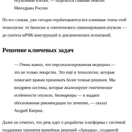
опухолевые клетки, — поделился главный онколог
Минздрава России.
По его словам, уже сегодня отрабатываются все ключевые этапы этой
технологии: от биопсии и генетического секвенирования опухоли —
до синтеза мРНК-конструкций и доклинических испытаний.
Решение ключевых задач
— Очень важно, что персонализированная медицина —
это не только лекарства. Это ещё и технологии, которые
помогают врачам принимать более точные решения. Мы
внедряем системы, которые анализируют генетические
особенности опухоли, биомаркеры — и выдают
обоснованные рекомендации по лечению, — сказал
Андрей Каприн.
Далее он отметил, что речь идет о разработке платформы с системой
поддержки принятия врачебных решений «Ариадна», созданной