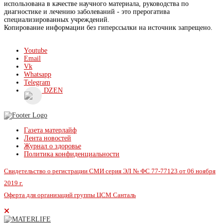
использована в качестве научного материала, руководства по
диагностике и лечению заболеваний - это прерогатива
специализированных учреждений.
Копирование информации без гиперссылки на источник запрещено.
Youtube
Email
Vk
Whatsapp
Telegram
DZEN
Газета матерлайф
Лента новостей
Журнал о здоровье
Политика конфиденциальности
Свидетельство о регистрации СМИ серия ЭЛ № ФС 77-77123 от 06 ноября
2019 г.
Оферта для организаций группы ЦСМ Санталь