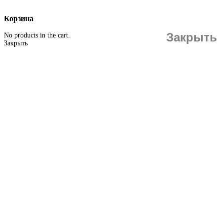
Корзина
Закрыть
No products in the cart.
Закрыть