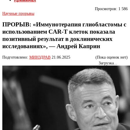
Просмотров:
1 586
Научные прорывы
ПРОРЫВ: «Иммунотерапия глиобластомы с
использованием CAR-T клеток показала
позитивный результат в доклинических
исследованиях», — Андрей Каприн
Подготовлено:
МИНЗДРАВ
21.06.2025
(Пока оценок нет)
Загрузка...