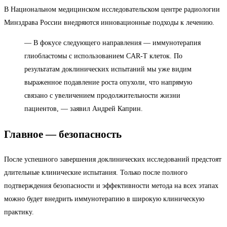
В Национальном медицинском исследовательском центре радиологии
Минздрава России внедряются инновационные подходы к лечению.
— В фокусе следующего направления — иммунотерапия
глиобластомы с использованием CAR-T клеток. По
результатам доклинических испытаний мы уже видим
выраженное подавление роста опухоли, что напрямую
связано с увеличением продолжительности жизни
пациентов, — заявил Андрей Каприн.
Главное — безопасность
После успешного завершения доклинических исследований предстоят
длительные клинические испытания. Только после полного
подтверждения безопасности и эффективности метода на всех этапах
можно будет внедрить иммунотерапию в широкую клиническую
практику.