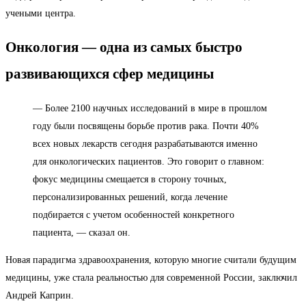
учеными центра.
Онкология — одна из самых быстро
развивающихся сфер медицины
— Более 2100 научных исследований в мире в прошлом
году были посвящены борьбе против рака. Почти 40%
всех новых лекарств сегодня разрабатываются именно
для онкологических пациентов. Это говорит о главном:
фокус медицины смещается в сторону точных,
персонализированных решений, когда лечение
подбирается с учетом особенностей конкретного
пациента, — сказал он.
Новая парадигма здравоохранения, которую многие считали будущим
медицины, уже стала реальностью для современной России, заключил
Андрей Каприн.