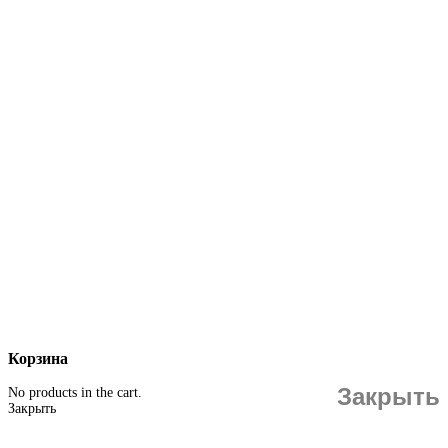
Корзина
Закрыть
No products in the cart.
Закрыть