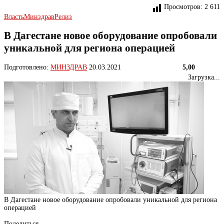
Просмотров:
2 611
Власть
Минздрав
Релиз
В Дагестане новое оборудование опробовали
уникальной для региона операцией
Подготовлено:
МИНЗДРАВ
20.03.2021
5,00
Загрузка...
В Дагестане новое оборудование опробовали уникальной для региона
операцией
Поделиться