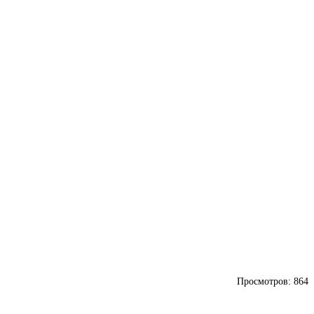
Просмотров:
864