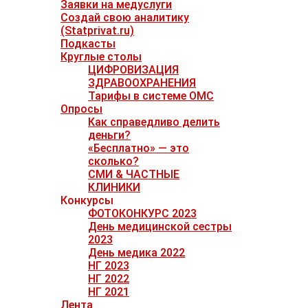
Заявки на медуслуги
Создай свою аналитику
(Statprivat.ru)
Подкасты
Круглые столы
ЦИФРОВИЗАЦИЯ
ЗДРАВООХРАНЕНИЯ
Тарифы в системе ОМС
Опросы
Как справедливо делить
деньги?
«Бесплатно» — это
сколько?
СМИ & ЧАСТНЫЕ
КЛИНИКИ
Конкурсы
ФОТОКОНКУРС 2023
День медицинской сестры
2023
День медика 2022
НГ 2023
НГ 2022
НГ 2021
Лента